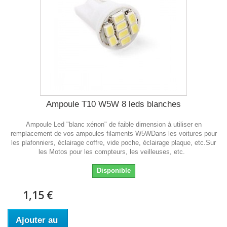
Ampoule T10 W5W 8 leds blanches
Ampoule Led "blanc xénon" de faible dimension à utiliser en
remplacement de vos ampoules filaments W5WDans les voitures pour
les plafonniers, éclairage coffre, vide poche, éclairage plaque, etc.Sur
les Motos pour les compteurs, les veilleuses, etc.
Disponible
1,15 €
Ajouter au