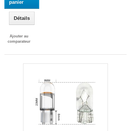
panier
Détails
Ajouter au
comparateur