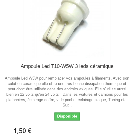
Ampoule Led T10-W5W 3 leds céramique
Ampoule Led W5W pour remplacer vos ampoules à filaments. Avec son
culot en céramique elle offre une trés bonne dissipation thermique et
peut donc être utilisée dans des endroits exigues. Elle s'utilise aussi
bien en 12 volts qu'en 24 volts Dans les voitures et camions pour les
plafonniers, éclairage coffre, vide poche, éclairage plaque, Tuning etc.
Sur...
Disponible
1,50 €