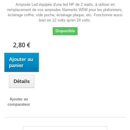
Ampoule Led équipée d'une led HP de 2 watts, à utiliser en
remplacement de vos ampoules filaments W5W pour les plafonniers,
éclairage coffre, vide poche, éclairage plaque, etc. Fonctionne aussi
bien en 12 volts qu'en 24 volts.
Disponible
2,80 €
Ajouter au
panier
Détails
Ajouter au
comparateur