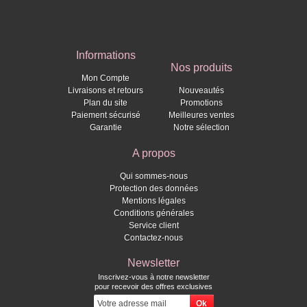
Informations
Nos produits
Mon Compte
Livraisons et retours
Nouveautés
Plan du site
Promotions
Paiement sécurisé
Meilleures ventes
Garantie
Notre sélection
A propos
Qui sommes-nous
Protection des données
Mentions légales
Conditions générales
Service client
Contactez-nous
Newsletter
Inscrivez-vous à notre newsletter
pour recevoir des offres exclusives