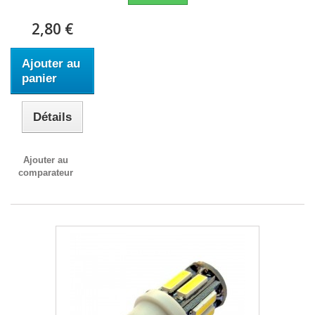
2,80 €
Ajouter au
panier
Détails
Ajouter au
comparateur