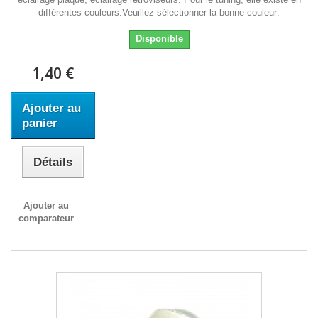
différentes couleurs.Veuillez sélectionner la bonne couleur:
Disponible
1,40 €
Ajouter au
panier
Détails
Ajouter au
comparateur