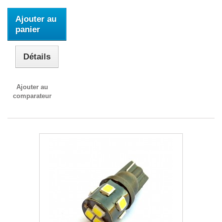
Ajouter au
panier
Détails
Ajouter au
comparateur