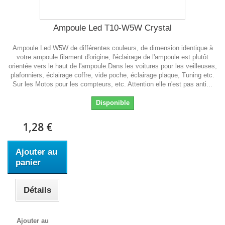
Ampoule Led T10-W5W Crystal
Ampoule Led W5W de différentes couleurs, de dimension identique à
votre ampoule filament d'origine, l'éclairage de l'ampoule est plutôt
orientée vers le haut de l'ampoule.Dans les voitures pour les veilleuses,
plafonniers, éclairage coffre, vide poche, éclairage plaque, Tuning etc.
Sur les Motos pour les compteurs, etc. Attention elle n'est pas anti...
Disponible
1,28 €
Ajouter au
panier
Détails
Ajouter au