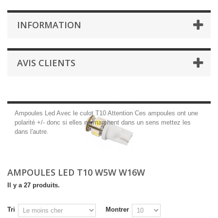
INFORMATION
AVIS CLIENTS
Ampoules Led Avec le culot T10 Attention Ces ampoules ont une
polarité +/- donc si elles ne marchent dans un sens mettez les
dans l'autre.
AMPOULES LED T10 W5W W16W
Il y a 27 produits.
Tri
Montrer