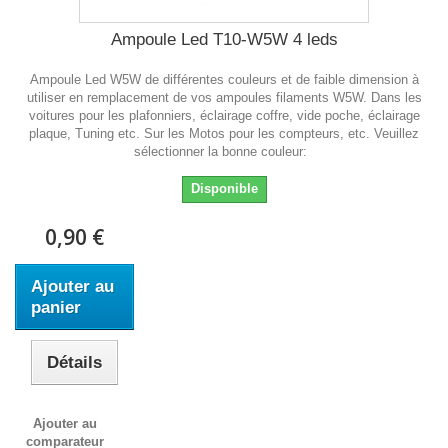
Ampoule Led T10-W5W 4 leds
Ampoule Led W5W de différentes couleurs et de faible dimension à
utiliser en remplacement de vos ampoules filaments W5W. Dans les
voitures pour les plafonniers, éclairage coffre, vide poche, éclairage
plaque, Tuning etc. Sur les Motos pour les compteurs, etc. Veuillez
sélectionner la bonne couleur:
Disponible
0,90 €
Ajouter au
panier
Détails
Ajouter au
comparateur