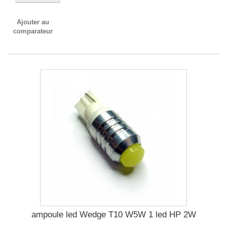
Ajouter au
comparateur
ampoule led Wedge T10 W5W 1 led HP 2W