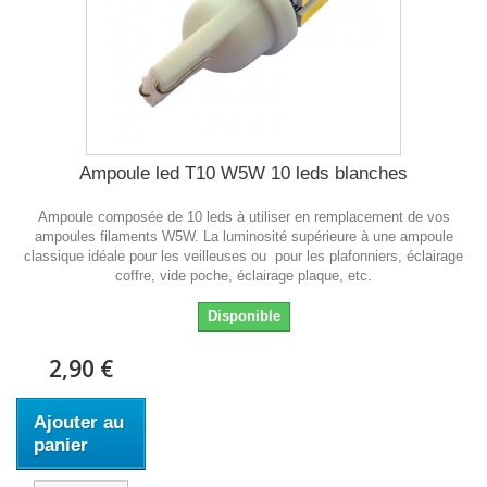
Ampoule led T10 W5W 10 leds blanches
Ampoule composée de 10 leds à utiliser en remplacement de vos
ampoules filaments W5W. La luminosité supérieure à une ampoule
classique idéale pour les veilleuses ou pour les plafonniers, éclairage
coffre, vide poche, éclairage plaque, etc.
Disponible
2,90 €
Ajouter au
panier