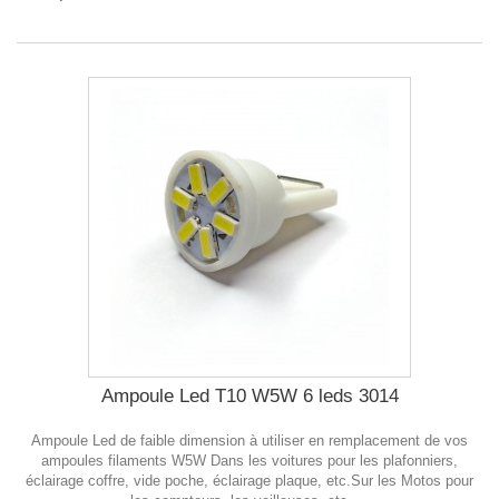
Ampoule Led T10 W5W 6 leds 3014
Ampoule Led de faible dimension à utiliser en remplacement de vos
ampoules filaments W5W Dans les voitures pour les plafonniers,
éclairage coffre, vide poche, éclairage plaque, etc.Sur les Motos pour