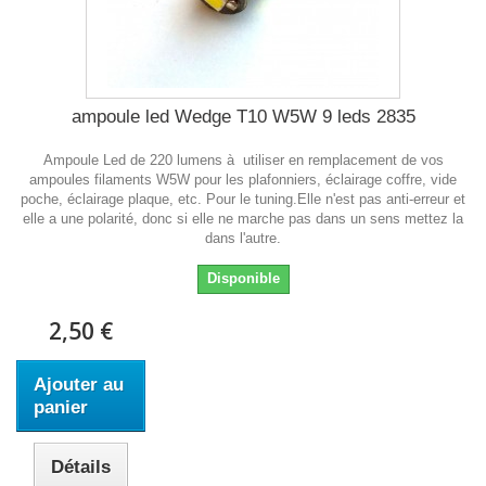
ampoule led Wedge T10 W5W 9 leds 2835
Ampoule Led de 220 lumens à utiliser en remplacement de vos
ampoules filaments W5W pour les plafonniers, éclairage coffre, vide
poche, éclairage plaque, etc. Pour le tuning.Elle n'est pas anti-erreur et
elle a une polarité, donc si elle ne marche pas dans un sens mettez la
dans l'autre.
Disponible
2,50 €
Ajouter au
panier
Détails