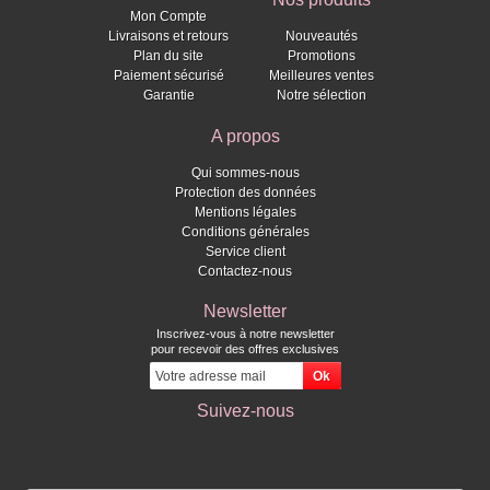
Mon Compte
Livraisons et retours
Nouveautés
Plan du site
Promotions
Paiement sécurisé
Meilleures ventes
Garantie
Notre sélection
A propos
Qui sommes-nous
Protection des données
Mentions légales
Conditions générales
Service client
Contactez-nous
Newsletter
Inscrivez-vous à notre newsletter
pour recevoir des offres exclusives
Suivez-nous