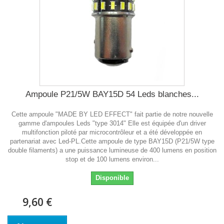
Ampoule P21/5W BAY15D 54 Leds blanches...
Cette ampoule "MADE BY LED EFFECT" fait partie de notre nouvelle
gamme d'ampoules Leds "type 3014" Elle est équipée d'un driver
multifonction piloté par microcontrôleur et a été développée en
partenariat avec Led-PL.Cette ampoule de type BAY15D (P21/5W type
double filaments) a une puissance lumineuse de 400 lumens en position
stop et de 100 lumens environ...
Disponible
9,60 €