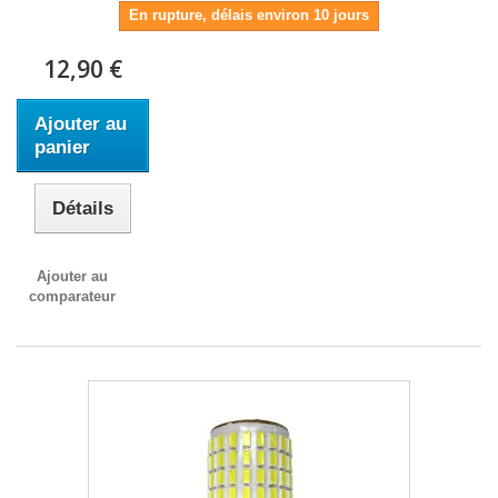
En rupture, délais environ 10 jours
12,90 €
Ajouter au
panier
Détails
Ajouter au
comparateur