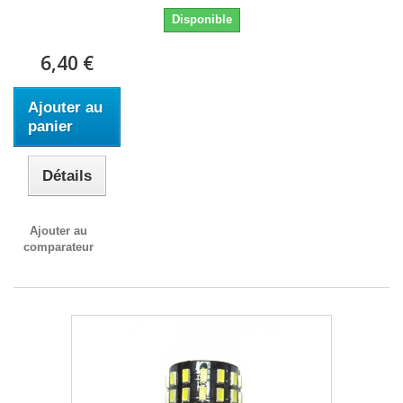
Disponible
6,40 €
Ajouter au
panier
Détails
Ajouter au
comparateur