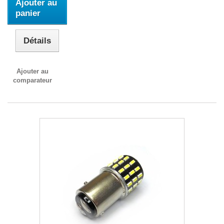
Ajouter au
panier
Détails
Ajouter au
comparateur