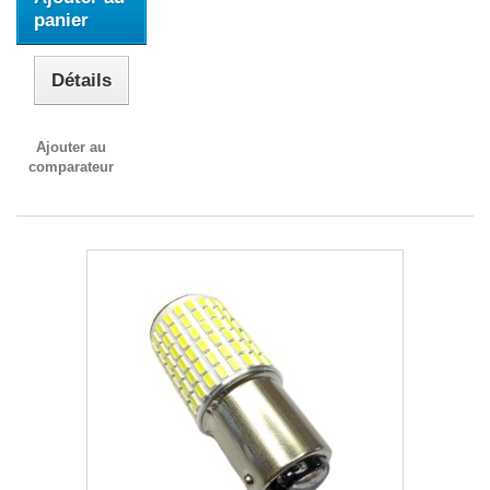
panier
Détails
Ajouter au
comparateur