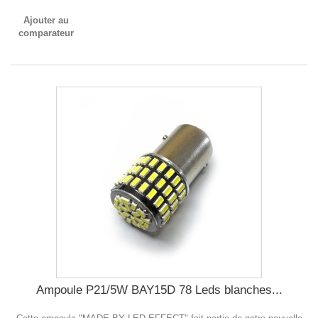
Ajouter au
comparateur
Ampoule P21/5W BAY15D 78 Leds blanches...