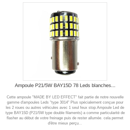
Ampoule P21/5W BAY15D 78 Leds blanches...
Cette ampoule "MADE BY LED EFFECT" fait partie de notre nouvelle
gamme d'ampoules Leds "type 3014" Plus spécialement conçue pour
les 2 roues ou autres véhicules avec 1 seul feux stop.Ampoule Led de
type BAY15D (P21/5W type double filaments) a comme particularité de
flasher au début de votre freinage puis de rester allumée. cela permet
d'être mieux perçu...