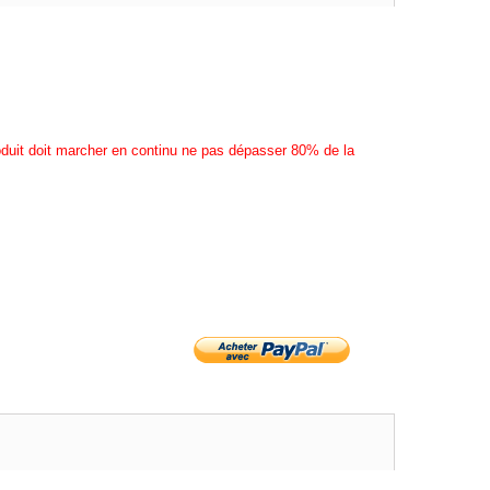
roduit doit marcher en continu ne pas dépasser 80% de la