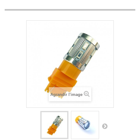
Agrandir l'image