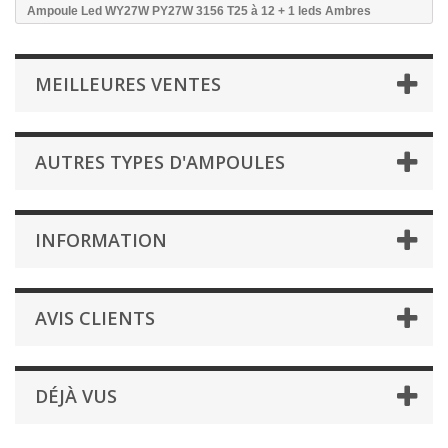
Ampoule Led WY27W PY27W 3156 T25 à 12 + 1 leds Ambres
MEILLEURES VENTES
AUTRES TYPES D'AMPOULES
INFORMATION
AVIS CLIENTS
DÉJÀ VUS