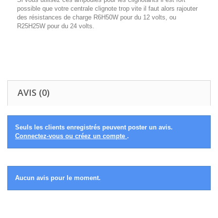
possible que votre centrale clignote trop vite il faut alors rajouter
des résistances de charge R6H50W pour du 12 volts, ou
R25H25W pour du 24 volts.
AVIS (0)
Seuls les clients enregistrés peuvent poster un avis.
Connectez-vous ou créez un compte
.
Aucun avis pour le moment.