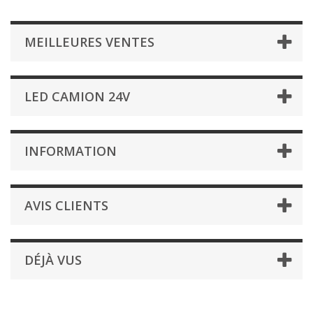
MEILLEURES VENTES
LED CAMION 24V
INFORMATION
AVIS CLIENTS
DÉJÀ VUS