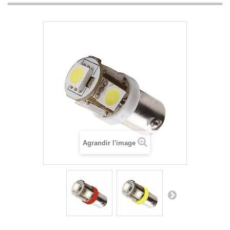
Agrandir l'image