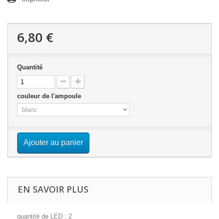
6,80 €
Quantité
couleur de l'ampoule
Ajouter au panier
EN SAVOIR PLUS
quantité de LED : 2