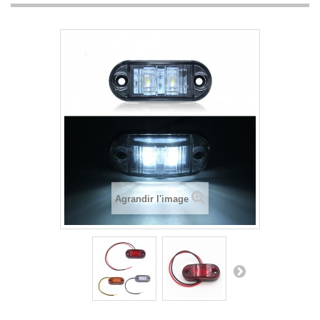
Agrandir l'image