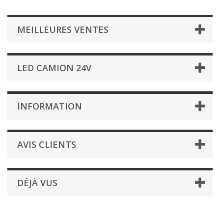
MEILLEURES VENTES
LED CAMION 24V
INFORMATION
AVIS CLIENTS
DÉJÀ VUS