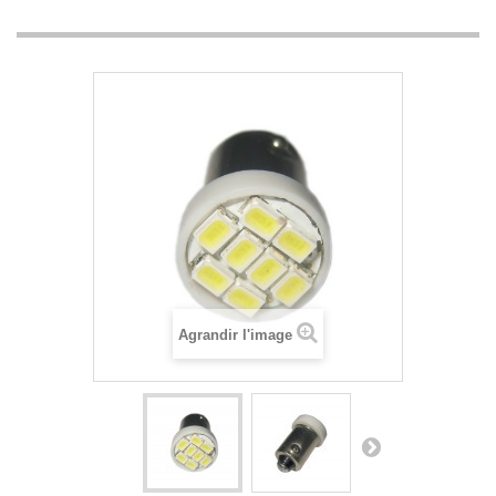
Agrandir l'image