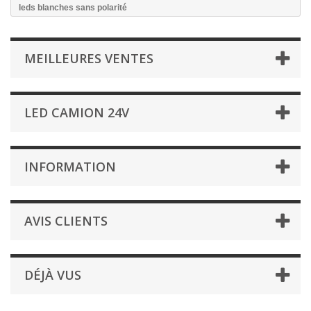
leds blanches sans polarité
MEILLEURES VENTES
LED CAMION 24V
INFORMATION
AVIS CLIENTS
DÉJÀ VUS