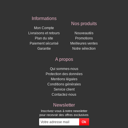
Informations
Nos produits
Mon Compte
Livraisons et retours
Nouveautés
Plan du site
Promotions
Paiement sécurisé
Meilleures ventes
Garantie
Notre sélection
A propos
Qui sommes-nous
Protection des données
Mentions légales
Conditions générales
Service client
Contactez-nous
Newsletter
Inscrivez-vous à notre newsletter
pour recevoir des offres exclusives