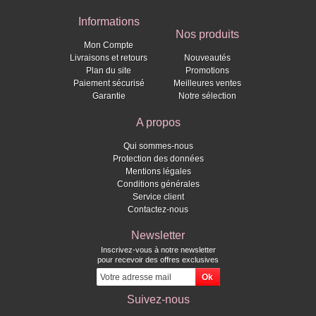
Informations
Nos produits
Mon Compte
Livraisons et retours
Nouveautés
Plan du site
Promotions
Paiement sécurisé
Meilleures ventes
Garantie
Notre sélection
A propos
Qui sommes-nous
Protection des données
Mentions légales
Conditions générales
Service client
Contactez-nous
Newsletter
Inscrivez-vous à notre newsletter
pour recevoir des offres exclusives
Suivez-nous