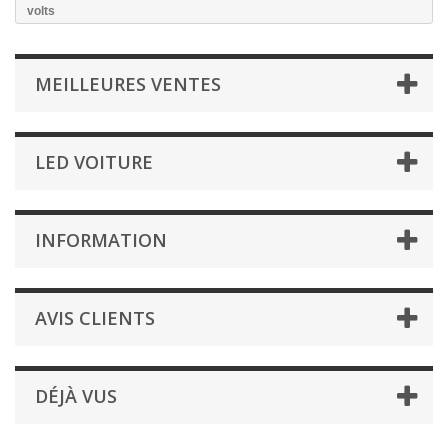
volts
MEILLEURES VENTES
LED VOITURE
INFORMATION
AVIS CLIENTS
DÉJÀ VUS