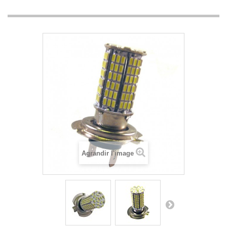
Agrandir l'image